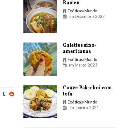
Ramen
Exóticas/Mundo
em Dezembro 2022
Galettes sino-
americanas
Exóticas/Mundo
em Março 2023
Couve Pak-choi com
tofu
Exóticas/Mundo
em Janeiro 2021