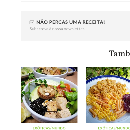
NÃO PERCAS UMA RECEITA!
Subscreva à nossa newsletter.
Tamb
EXÓTICAS/MUNDO
EXÓTICAS/MUND