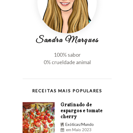
Sandra Marques
100% sabor
0% crueldade animal
RECEITAS MAIS POPULARES
Gratinado de
espargos e tomate
cherry
Exóticas/Mundo
em Maio 2023