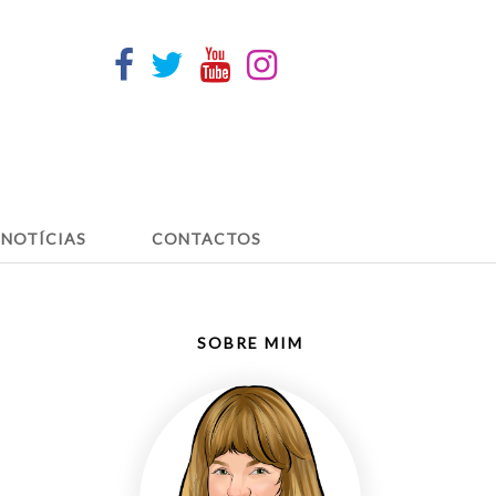
NOTÍCIAS
CONTACTOS
SOBRE MIM