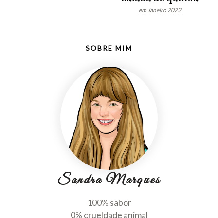
em Janeiro 2022
SOBRE MIM
Sandra Marques
100% sabor
0% crueldade animal