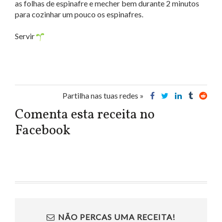
as folhas de espinafre e mecher bem durante 2 minutos
para cozinhar um pouco os espinafres.
Servir
Partilha nas tuas redes »
Comenta esta receita no
Facebook
NÃO PERCAS UMA RECEITA!