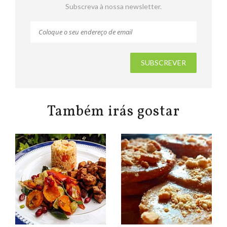
Subscreva à nossa newsletter.
Também irás gostar