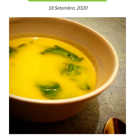
18 Setembro, 2020