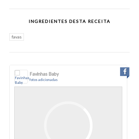
INGREDIENTES DESTA RECEITA
favas
Favinhas Baby
fotos adicionadas