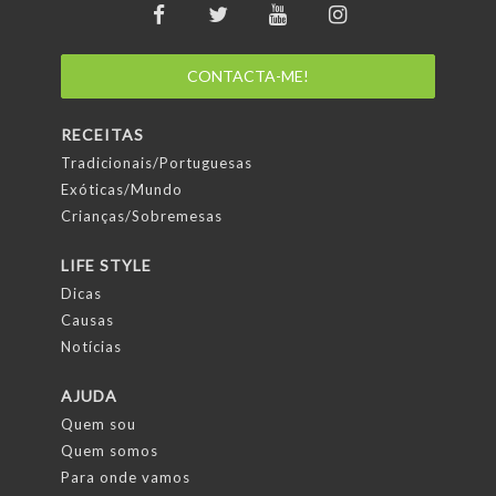
CONTACTA-ME!
RECEITAS
Tradicionais/Portuguesas
Exóticas/Mundo
Crianças/Sobremesas
LIFE STYLE
Dicas
Causas
Notícias
AJUDA
Quem sou
Quem somos
Para onde vamos