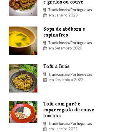
e grelos ou couve
Tradicionais/Portuguesas
em Janeiro 2023
Sopa de abóbora e
espinafres
Tradicionais/Portuguesas
em Setembro 2020
Tofu à Brás
Tradicionais/Portuguesas
em Dezembro 2022
Tofu com puré e
esparregado de couve
toscana
Tradicionais/Portuguesas
em Janeiro 2021