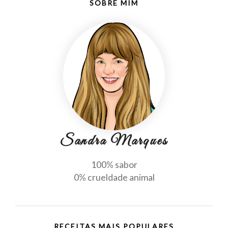
SOBRE MIM
Sandra Marques
100% sabor
0% crueldade animal
RECEITAS MAIS POPULARES