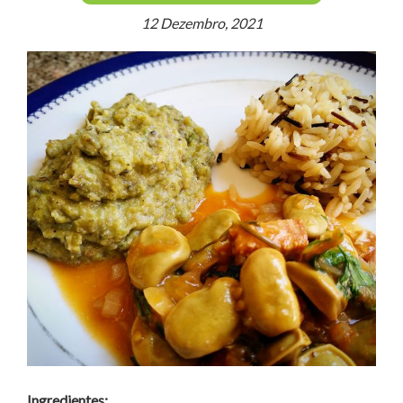
12 Dezembro, 2021
Ingredientes: