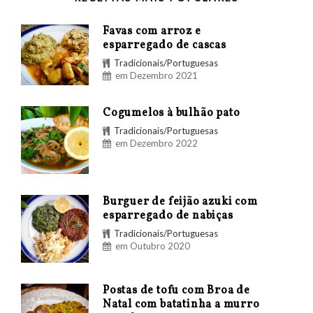
Favas com arroz e
esparregado de cascas
Tradicionais/Portuguesas
em Dezembro 2021
Cogumelos à bulhão pato
Tradicionais/Portuguesas
em Dezembro 2022
Burguer de feijão azuki com
esparregado de nabiças
Tradicionais/Portuguesas
em Outubro 2020
Postas de tofu com Broa de
Natal com batatinha a murro