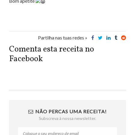
Bom apetite
Partilha nas tuas redes »
Comenta esta receita no
Facebook
NÃO PERCAS UMA RECEITA!
Subscreva à nossa newsletter.