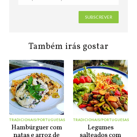
Também irás gostar
TRADICIONAIS/PORTUGUESAS
TRADICIONAIS/PORTUGUESAS
Hambúrguer com
Legumes
natas e arroz de
salteados com