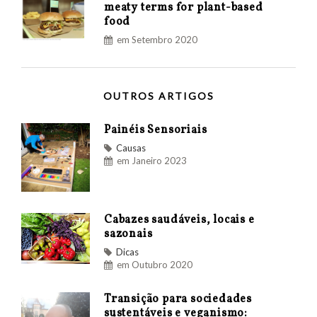
meaty terms for plant-based
food
em Setembro 2020
OUTROS ARTIGOS
Painéis Sensoriais
Causas
em Janeiro 2023
Cabazes saudáveis, locais e
sazonais
Dicas
em Outubro 2020
Transição para sociedades
sustentáveis e veganismo: