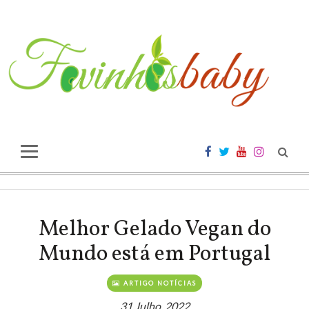
Melhor Gelado Vegan do
Mundo está em Portugal
ARTIGO NOTÍCIAS
31 Julho, 2022