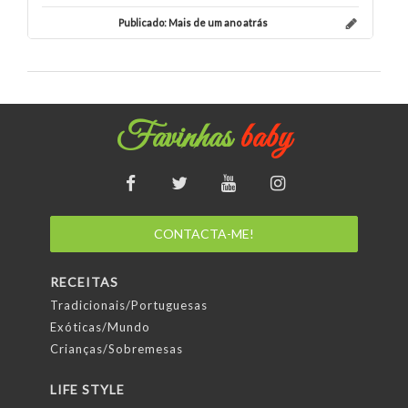
Publicado:
Mais de um ano atrás
Favinhas
baby
CONTACTA-ME!
RECEITAS
Tradicionais/Portuguesas
Exóticas/Mundo
Crianças/Sobremesas
LIFE STYLE