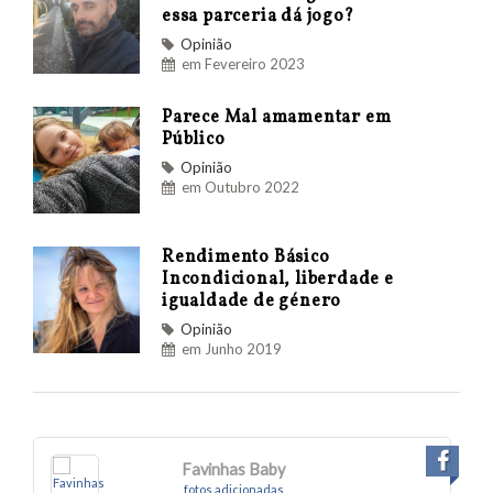
essa parceria dá jogo?
Opinião
em Fevereiro 2023
Parece Mal amamentar em
Público
Opinião
em Outubro 2022
Rendimento Básico
Incondicional, liberdade e
igualdade de género
Opinião
em Junho 2019
Favinhas Baby
fotos adicionadas