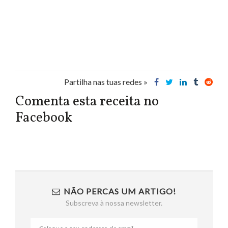
Partilha nas tuas redes »
Comenta esta receita no
Facebook
NÃO PERCAS UM ARTIGO!
Subscreva à nossa newsletter.