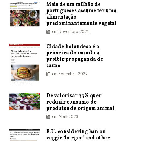
Mais de um milhão de
portugueses assume ter uma
alimentação
predominantemente vegetal
em Novembro 2021
Cidade holandesa é a
primeira do mundo a
proibir propaganda de
carne
em Setembro 2022
De valorizar 33% quer
reduzir consumo de
produtos de origem animal
em Abril 2023
E.U. considering ban on
veggie ‘burger’ and other