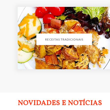
RECEITAS TRADICIONAIS
NOVIDADES E NOTÍCIAS