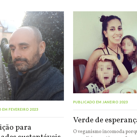
PUBLICADO EM JANEIRO 2023
 EM FEVEREIRO 2023
Verde de esperanç
ição para
O veganismo incomoda porqu