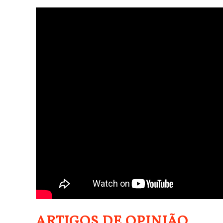
ARTIGOS DE OPINIÃO