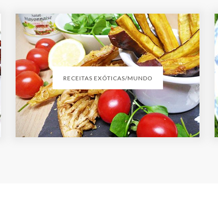
RECEITAS EXÓTICAS/MUNDO