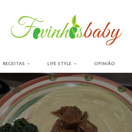
RECEITAS
LIFE STYLE
OPINIÃO