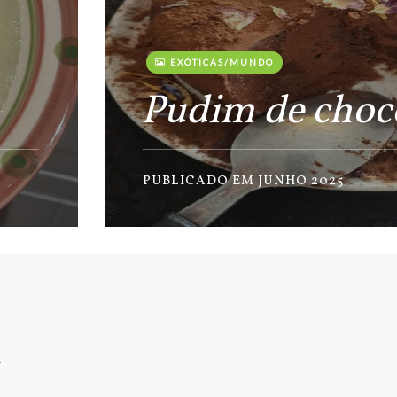
EXÓTICAS/MUNDO
Pudim de choc
PUBLICADO EM JUNHO 2025
L