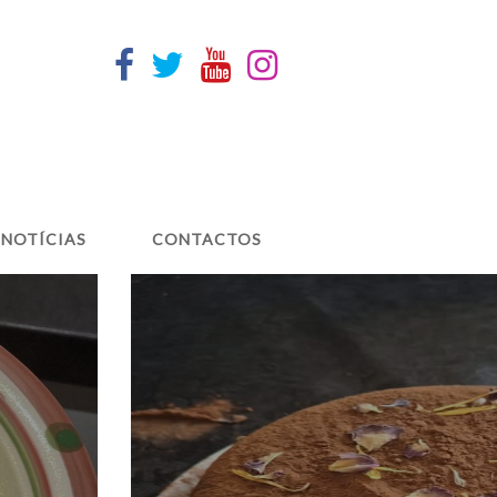
NOTÍCIAS
CONTACTOS