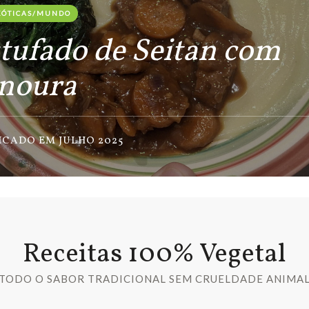
ÓTICAS/MUNDO
tufado de Seitan com
noura
ICADO EM JULHO 2025
Receitas 100% Vegetal
TODO O SABOR TRADICIONAL SEM CRUELDADE ANIMA