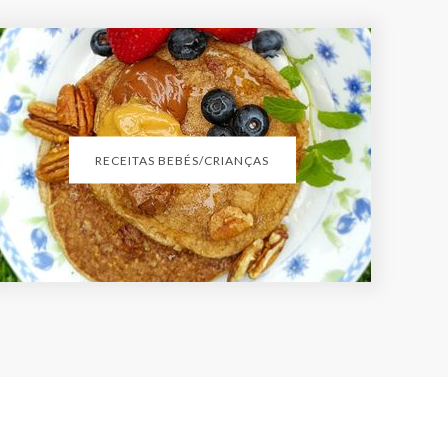
RECEITAS BEBÉS/CRIANÇAS