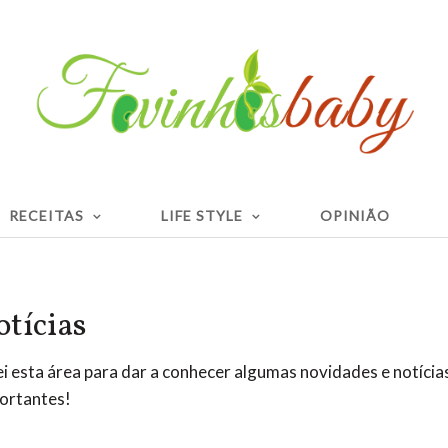
RECEITAS
LIFE STYLE
OPINIÃO
otícias
ei esta área para dar a conhecer algumas novidades e notícia
ortantes!