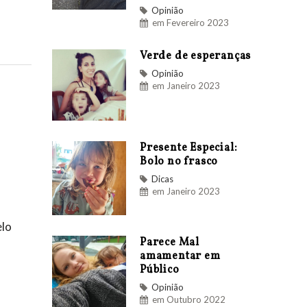
Opinião
em Fevereiro 2023
Verde de esperanças
Opinião
em Janeiro 2023
Presente Especial:
Bolo no frasco
Dicas
em Janeiro 2023
elo
Parece Mal
amamentar em
Público
Opinião
em Outubro 2022