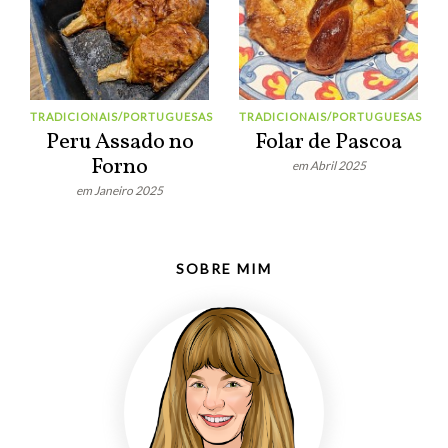
TRADICIONAIS/PORTUGUESAS
TRADICIONAIS/PORTUGUESAS
Peru Assado no
Folar de Pascoa
Forno
em Abril 2025
em Janeiro 2025
SOBRE MIM