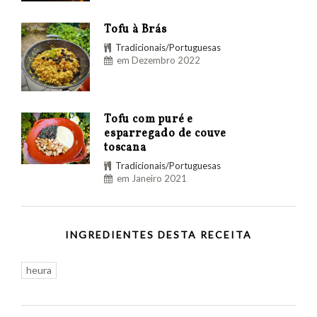
Tofu à Brás
Tradicionais/Portuguesas
em Dezembro 2022
Tofu com puré e
esparregado de couve
toscana
Tradicionais/Portuguesas
em Janeiro 2021
INGREDIENTES DESTA RECEITA
heura