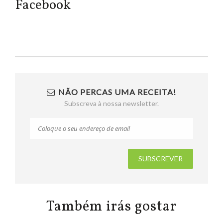
Facebook
NÃO PERCAS UMA RECEITA!
Subscreva à nossa newsletter.
Também irás gostar