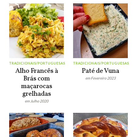
TRADICIONAIS/PORTUGUESAS
TRADICIONAIS/PORTUGUESAS
Alho Francês à
Paté de Vuna
Brás com
em Fevereiro 2023
maçarocas
grelhadas
em Julho 2020