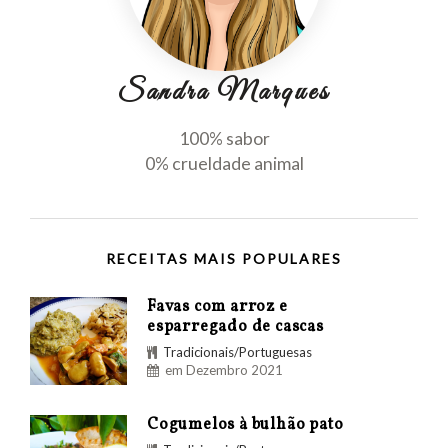
Sandra Marques
100% sabor
0% crueldade animal
RECEITAS MAIS POPULARES
Favas com arroz e
esparregado de cascas
Tradicionais/Portuguesas
em Dezembro 2021
Cogumelos à bulhão pato