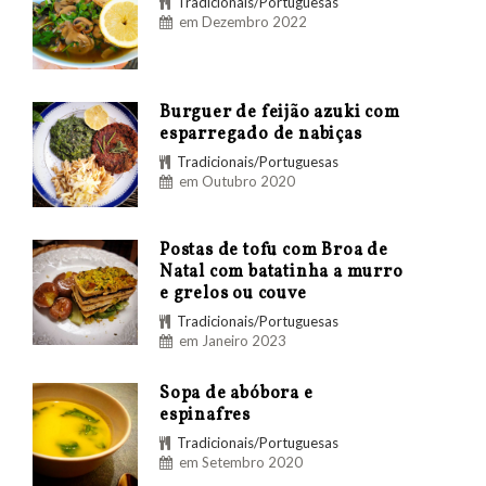
Tradicionais/Portuguesas
em Dezembro 2022
Burguer de feijão azuki com
esparregado de nabiças
Tradicionais/Portuguesas
em Outubro 2020
Postas de tofu com Broa de
Natal com batatinha a murro
e grelos ou couve
Tradicionais/Portuguesas
em Janeiro 2023
Sopa de abóbora e
espinafres
Tradicionais/Portuguesas
em Setembro 2020