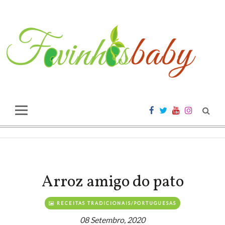
Arroz amigo do pato
RECEITAS TRADICIONAIS/PORTUGUESAS
08 Setembro, 2020