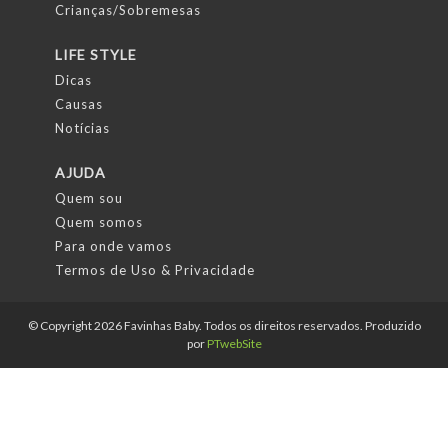
Crianças/Sobremesas
LIFE STYLE
Dicas
Causas
Notícias
AJUDA
Quem sou
Quem somos
Para onde vamos
Termos de Uso & Privacidade
© Copyright 2026 Favinhas Baby. Todos os direitos reservados. Produzido
por
PTwebSite