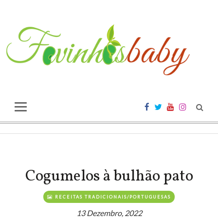
Cogumelos à bulhão pato
RECEITAS TRADICIONAIS/PORTUGUESAS
13 Dezembro, 2022