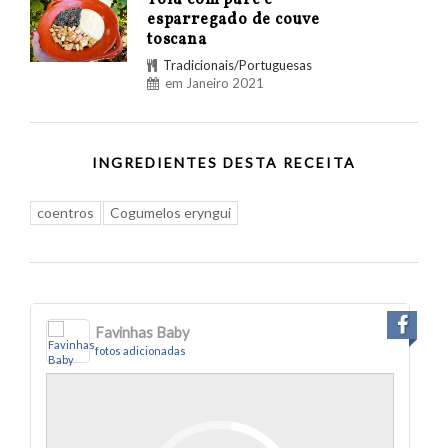
esparregado de couve
toscana
Tradicionais/Portuguesas
em Janeiro 2021
INGREDIENTES DESTA RECEITA
coentros
Cogumelos eryngui
Favinhas Baby
fotos adicionadas