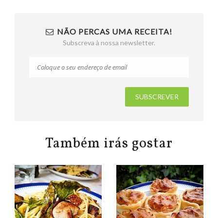
NÃO PERCAS UMA RECEITA!
Subscreva à nossa newsletter.
Também irás gostar