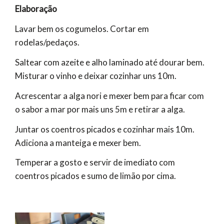
Elaboração
Lavar bem os cogumelos. Cortar em
rodelas/pedaços.
Saltear com azeite e alho laminado até dourar bem.
Misturar o vinho e deixar cozinhar uns 10m.
Acrescentar a alga nori e mexer bem para ficar com
o sabor a mar por mais uns 5m e retirar a alga.
Juntar os coentros picados e cozinhar mais 10m.
Adiciona a manteiga e mexer bem.
Temperar a gosto e servir de imediato com
coentros picados e sumo de limão por cima.