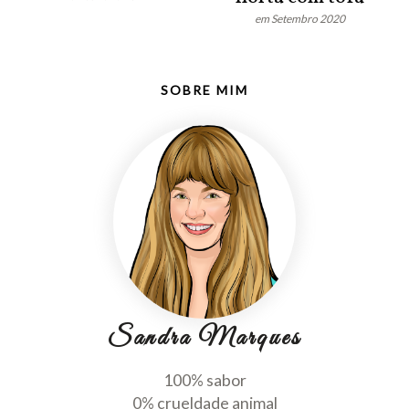
em Setembro 2020
SOBRE MIM
Sandra Marques
100% sabor
0% crueldade animal