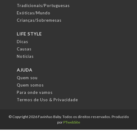
Tradicionais/Portuguesas
Exóticas/Mundo
Crianças/Sobremesas
LIFE STYLE
Dicas
Causas
Notícias
AJUDA
Quem sou
Quem somos
Para onde vamos
Termos de Uso & Privacidade
© Copyright 2026 Favinhas Baby. Todos os direitos reservados. Produzido
por
PTwebSite