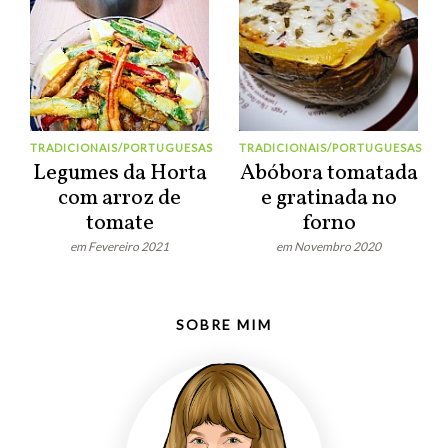
TRADICIONAIS/PORTUGUESAS
TRADICIONAIS/PORTUGUESAS
Legumes da Horta
Abóbora tomatada
com arroz de
e gratinada no
tomate
forno
em Fevereiro 2021
em Novembro 2020
SOBRE MIM