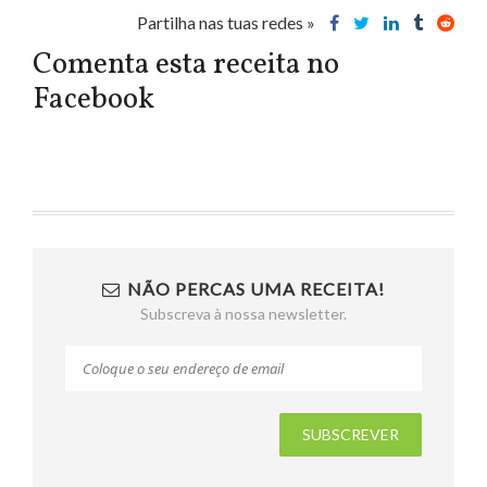
Partilha nas tuas redes »
Comenta esta receita no
Facebook
NÃO PERCAS UMA RECEITA!
Subscreva à nossa newsletter.