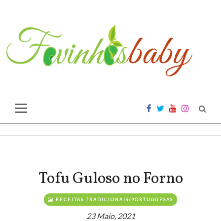
Tofu Guloso no Forno
RECEITAS TRADICIONAIS/PORTUGUESAS
23 Maio, 2021