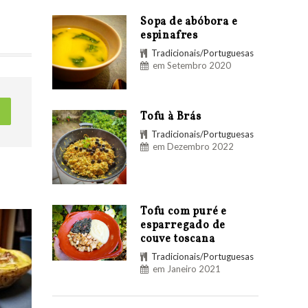
Sopa de abóbora e
espinafres
Tradicionais/Portuguesas
em Setembro 2020
Tofu à Brás
Tradicionais/Portuguesas
em Dezembro 2022
Tofu com puré e
esparregado de
couve toscana
Tradicionais/Portuguesas
em Janeiro 2021