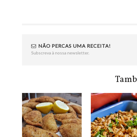
NÃO PERCAS UMA RECEITA!
Subscreva à nossa newsletter.
Tamb