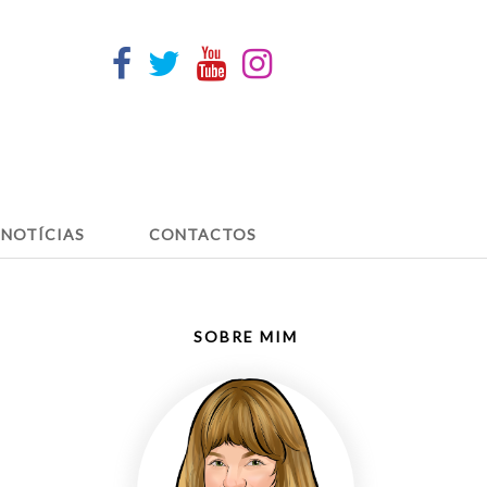
NOTÍCIAS
CONTACTOS
SOBRE MIM